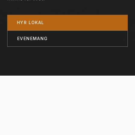
HYR LOKAL
EVENEMANG
Våra lokaler